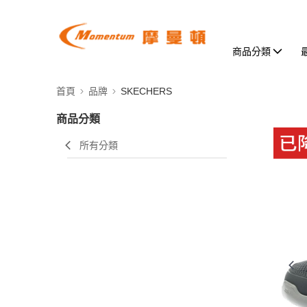
商品分類
首頁
品牌
SKECHERS
商品分類
所有分類