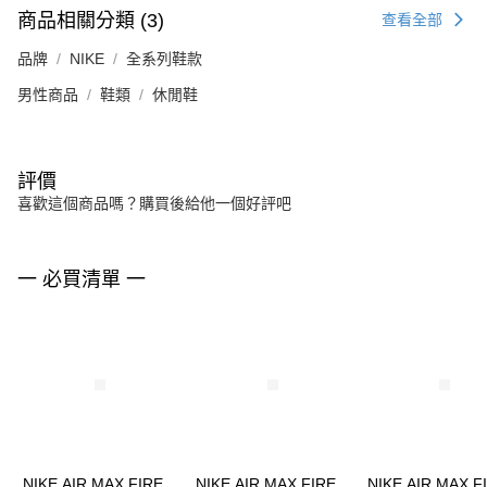
商品相關分類 (3)
查看全部
品牌
NIKE
全系列鞋款
男性商品
鞋類
休閒鞋
評價
喜歡這個商品嗎？購買後給他一個好評吧
一 必買清單 一
NIKE AIR MAX FIRE
NIKE AIR MAX FIRE
NIKE AIR MAX F