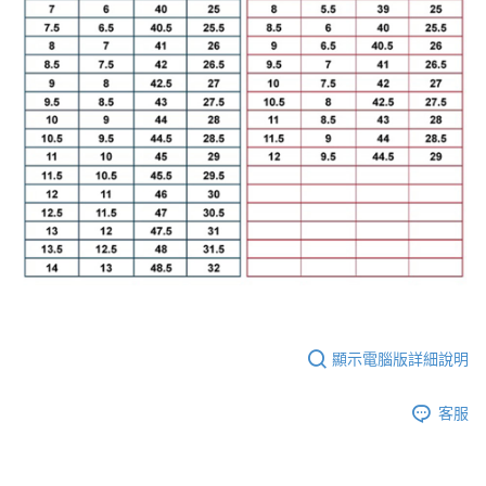
顯示電腦版詳細說明
客服