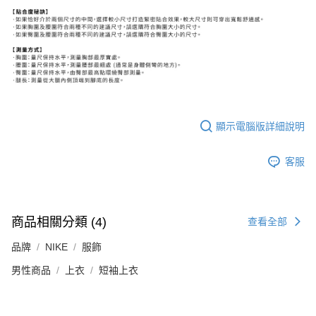
顯示電腦版詳細說明
客服
商品相關分類 (4)
查看全部
品牌
NIKE
服飾
男性商品
上衣
短袖上衣