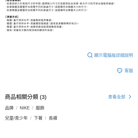
顯示電腦版詳細說明
客服
商品相關分類 (3)
查看全部
品牌
NIKE
服飾
兒童/青少年
下著
長褲