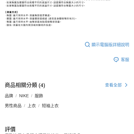
顯示電腦版詳細說明
客服
商品相關分類 (4)
查看全部
品牌
NIKE
服飾
男性商品
上衣
短袖上衣
評價