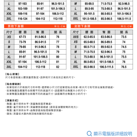
顯示電腦版詳細說明