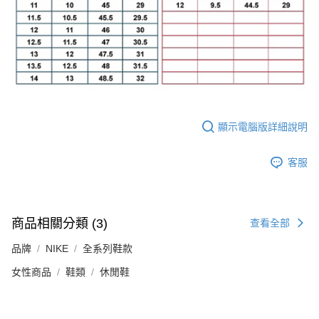
顯示電腦版詳細說明
客服
商品相關分類 (3)
查看全部
品牌
NIKE
全系列鞋款
女性商品
鞋類
休閒鞋