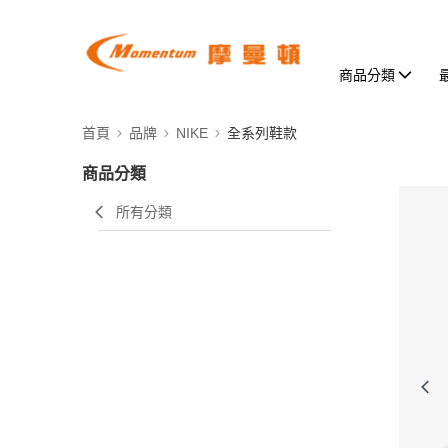
商品分類
首頁
品牌
NIKE
全系列鞋款
商品分類
所有分類