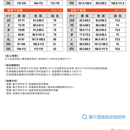
顯示電腦版詳細說明