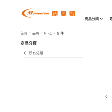
商品分類
首頁
品牌
NIKE
配件
商品分類
所有分類