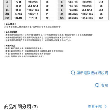
顯示電腦版詳細說明
客服
商品相關分類 (3)
查看全部