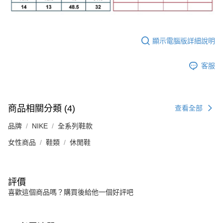
顯示電腦版詳細說明
客服
商品相關分類 (4)
查看全部
品牌
NIKE
全系列鞋款
女性商品
鞋類
休閒鞋
評價
喜歡這個商品嗎？購買後給他一個好評吧