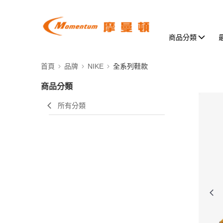
商品分類
首頁
品牌
NIKE
全系列鞋款
商品分類
所有分類