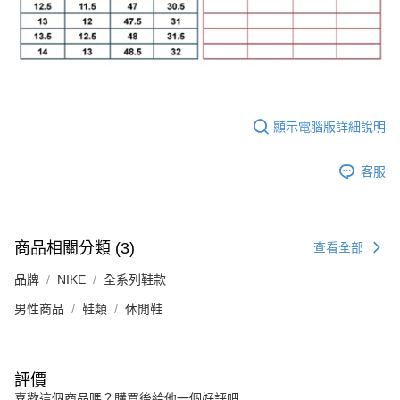
顯示電腦版詳細說明
客服
商品相關分類 (3)
查看全部
品牌
NIKE
全系列鞋款
男性商品
鞋類
休閒鞋
評價
喜歡這個商品嗎？購買後給他一個好評吧