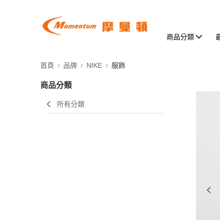
商品分類
首頁
品牌
NIKE
服飾
商品分類
所有分類