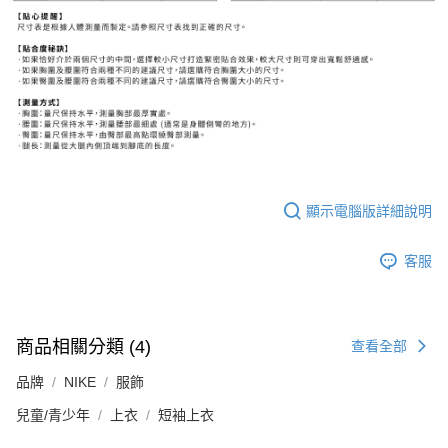
顯示電腦版詳細說明
客服
商品相關分類 (4)
查看全部
品牌
NIKE
服飾
兒童/青少年
上衣
短袖上衣