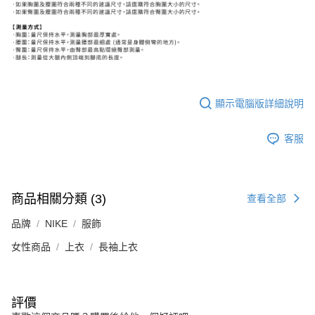
顯示電腦版詳細說明
客服
商品相關分類 (3)
查看全部
品牌
NIKE
服飾
女性商品
上衣
長袖上衣
評價