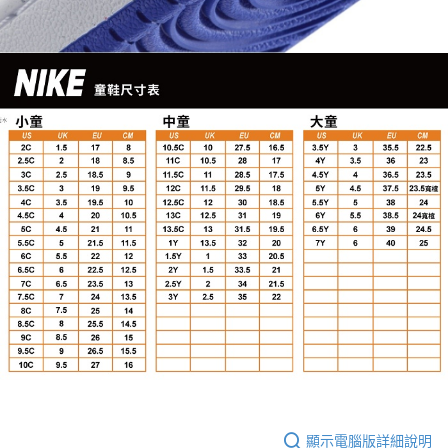
顯示電腦版詳細說明