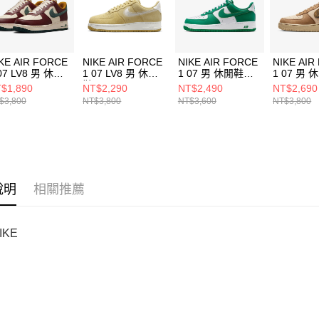
動。
KE AIR FORCE
NIKE AIR FORCE
NIKE AIR FORCE
NIKE AIR
07 LV8 男 休閒
1 07 LV8 男 休閒
1 07 男 休閒鞋
1 07 男 
HQ3612113
鞋 HJ4465700
FJ4146122
IO980320
$1,890
NT$2,290
NT$2,490
NT$2,690
$3,800
NT$3,800
NT$3,600
NT$3,800
說明
相關推薦
IKE