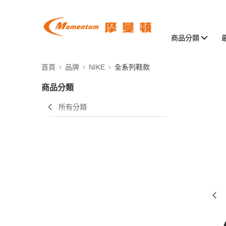
商品分類
首頁
品牌
NIKE
全系列鞋款
商品分類
所有分類