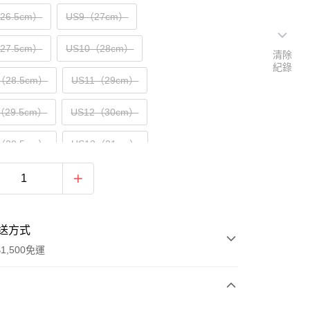
（26.5cm）
US9（27cm）
（27.5cm）
US10（28cm）
清除
紀錄
（28.5cm）
US11（29cm）
（29.5cm）
US12（30cm）
（30.5cm）
US13（31cm）
32cm）
送方式
1,500免運