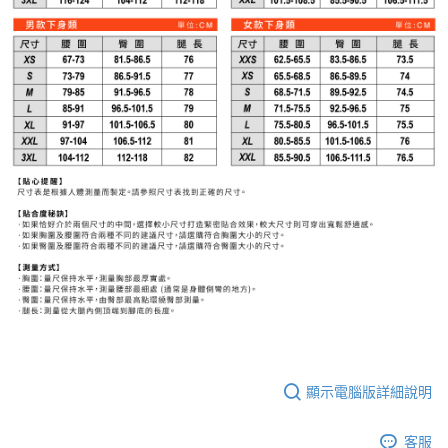
顯示電腦版詳細說明
客服