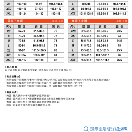
顯示電腦版詳細說明