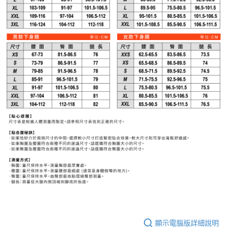
顯示電腦版詳細說明