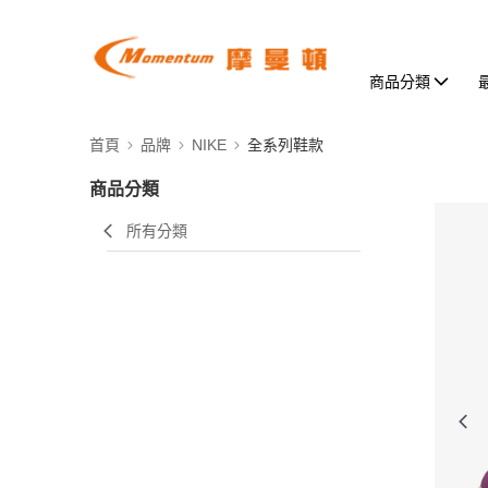
商品分類
首頁
品牌
NIKE
全系列鞋款
商品分類
所有分類