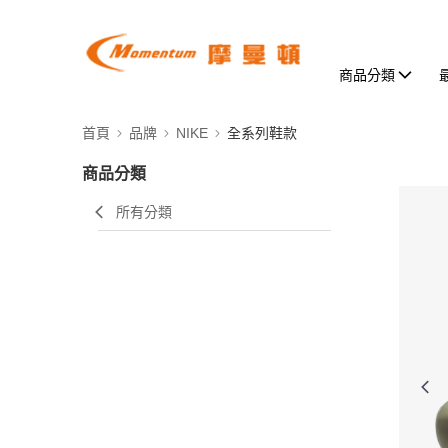
商品分類
首頁
品牌
NIKE
全系列鞋款
商品分類
所有分類