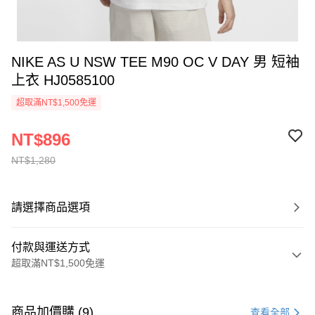
NIKE AS U NSW TEE M90 OC V DAY 男 短袖
上衣 HJ0585100
超取滿NT$1,500免運
NT$896
NT$1,280
請選擇商品選項
付款與運送方式
超取滿NT$1,500免運
付款方式
信用卡一次付款
商品加價購 (9)
查看全部