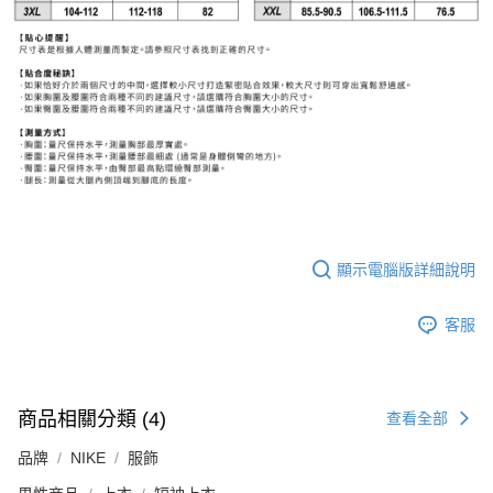
顯示電腦版詳細說明
客服
商品相關分類 (4)
查看全部
品牌
NIKE
服飾