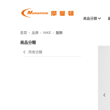
商品分類
首頁
品牌
NIKE
服飾
商品分類
所有分類