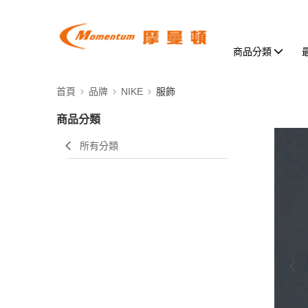
商品分類
首頁
品牌
NIKE
服飾
商品分類
所有分類