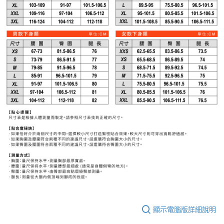
顯示電腦版詳細說明