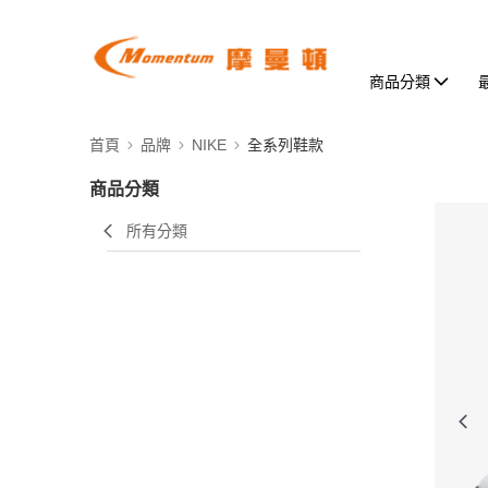
商品分類
首頁
品牌
NIKE
全系列鞋款
商品分類
所有分類