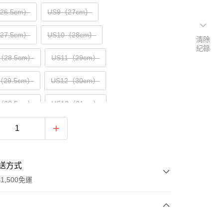
（26.5cm）
US9（27cm）
（27.5cm）
US10（28cm）
清除
紀錄
（28.5cm）
US11（29cm）
（29.5cm）
US12（30cm）
（30.5cm）
US13（31cm）
32cm）
US15（33cm）
送方式
1,500免運