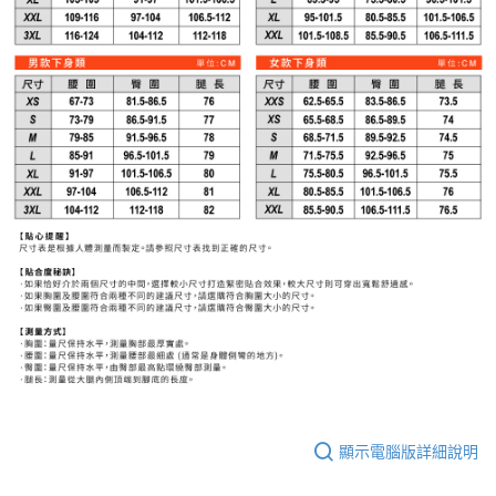
顯示電腦版詳細說明