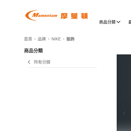
商品分類
首頁
品牌
NIKE
服飾
商品分類
所有分類