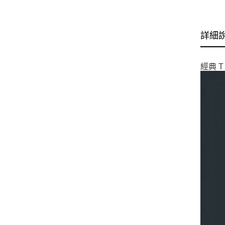
詳細
經典 