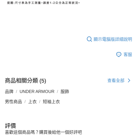
顯示電腦版詳細說明
客服
商品相關分類 (5)
查看全部
品牌
UNDER ARMOUR
服飾
男性商品
上衣
短袖上衣
評價
喜歡這個商品嗎？購買後給他一個好評吧