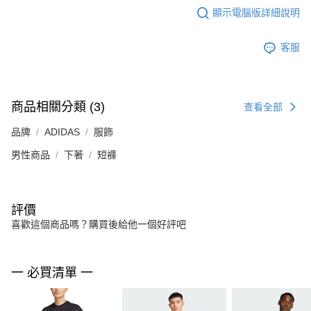
顯示電腦版詳細說明
客服
商品相關分類 (3)
查看全部
品牌
ADIDAS
服飾
男性商品
下著
短褲
評價
喜歡這個商品嗎？購買後給他一個好評吧
一 必買清單 一