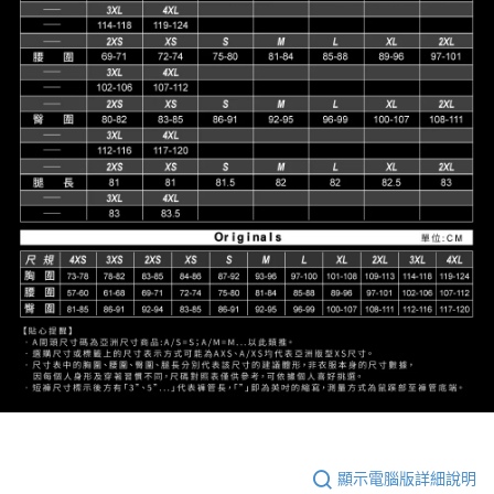
顯示電腦版詳細說明