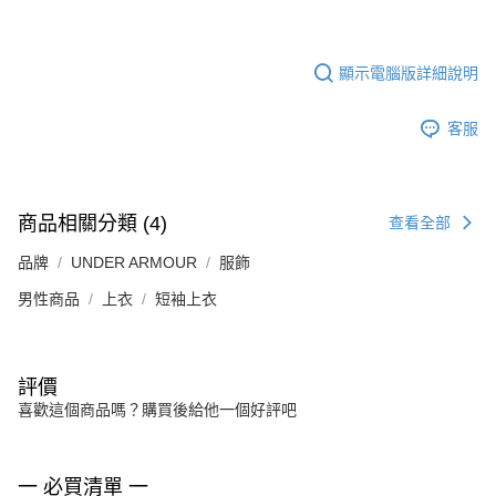
顯示電腦版詳細說明
客服
商品相關分類 (4)
查看全部
品牌
UNDER ARMOUR
服飾
男性商品
上衣
短袖上衣
評價
喜歡這個商品嗎？購買後給他一個好評吧
一 必買清單 一