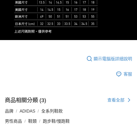
顯示電腦版詳細說明
客服
商品相關分類 (3)
查看全部
品牌
ADIDAS
全系列鞋款
男性商品
鞋類
跑步鞋/慢跑鞋