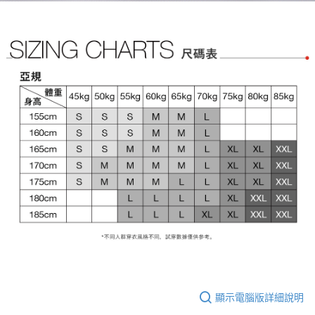
顯示電腦版詳細說明