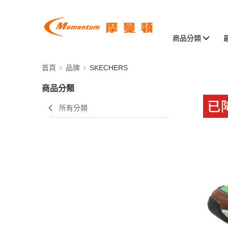
商品分類
首頁
品牌
SKECHERS
商品分類
所有分類