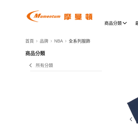
商品分類
首頁
品牌
NBA
全系列服飾
商品分類
所有分類