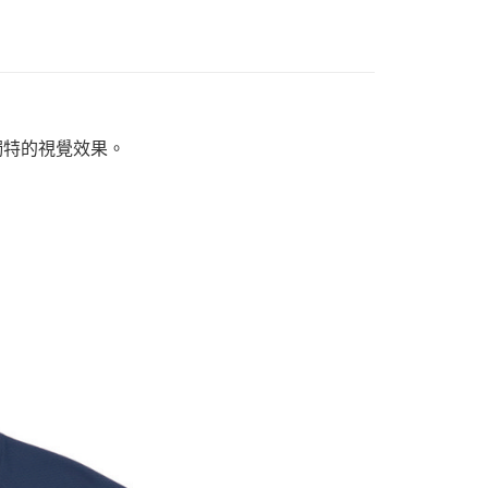
獨特的視覺效果。