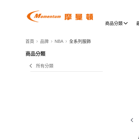
商品分類
首頁
品牌
NBA
全系列服飾
商品分類
所有分類