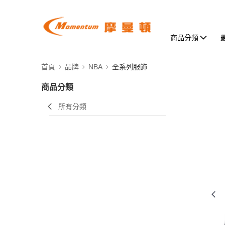
商品分類
首頁
品牌
NBA
全系列服飾
商品分類
所有分類