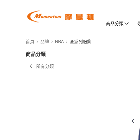
商品分類
首頁
品牌
NBA
全系列服飾
商品分類
所有分類