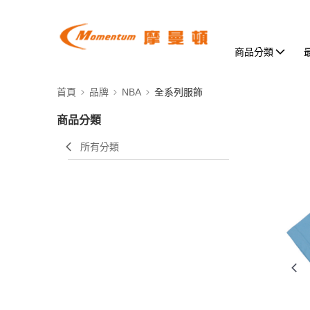
商品分類
首頁
品牌
NBA
全系列服飾
商品分類
所有分類