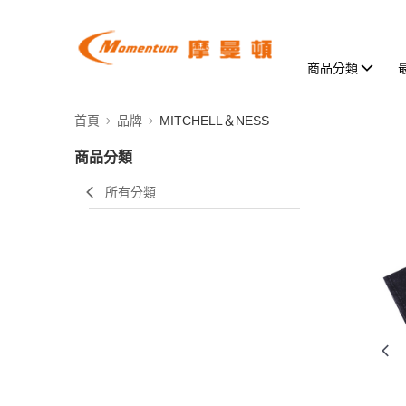
商品分類
首頁
品牌
MITCHELL＆NESS
商品分類
所有分類