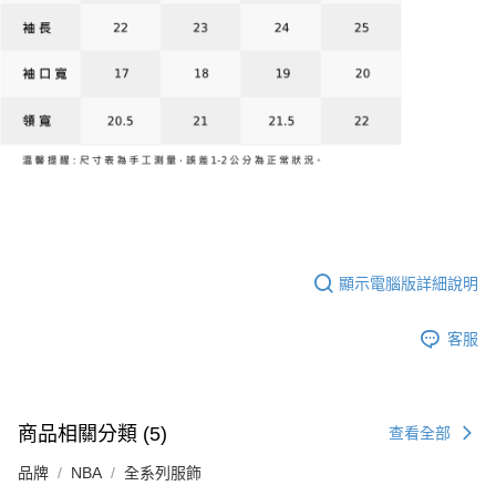
顯示電腦版詳細說明
客服
商品相關分類 (5)
查看全部
品牌
NBA
全系列服飾