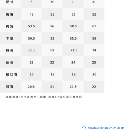
顯示電腦版詳細說明