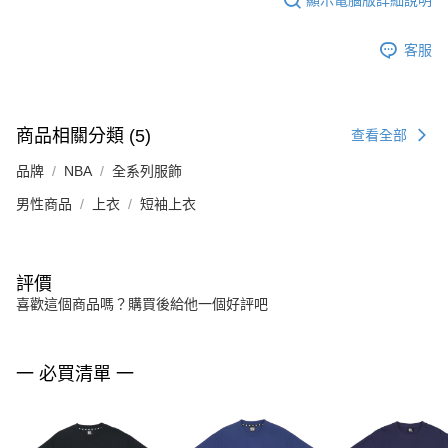
客服
商品相關分類 (5)
查看全部
品牌
NBA
全系列服飾
男性商品
上衣
短袖上衣
評價
喜歡這個商品嗎？購買後給他一個好評吧
一 必買清單 一