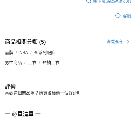
顯示電腦版詳細說明
客服
商品相關分類 (5)
查看全部
品牌
NBA
全系列服飾
男性商品
上衣
短袖上衣
評價
喜歡這個商品嗎？購買後給他一個好評吧
一 必買清單 一