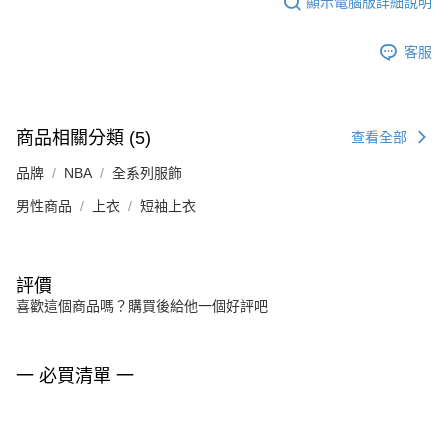
顯示電腦版詳細說明
客服
商品相關分類 (5)
查看全部
品牌
NBA
全系列服飾
男性商品
上衣
短袖上衣
評價
喜歡這個商品嗎？購買後給他一個好評吧
一 必買清單 一