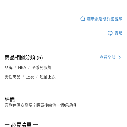
顯示電腦版詳細說明
客服
商品相關分類 (5)
查看全部
品牌
NBA
全系列服飾
男性商品
上衣
短袖上衣
評價
喜歡這個商品嗎？購買後給他一個好評吧
一 必買清單 一