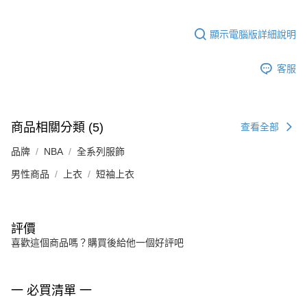
顯示電腦版詳細說明
客服
商品相關分類 (5)
查看全部
品牌
NBA
全系列服飾
男性商品
上衣
短袖上衣
評價
喜歡這個商品嗎？購買後給他一個好評吧
一 必買清單 一